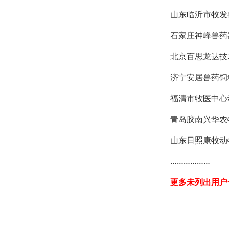
山东临沂市牧发
石家庄神峰兽药
北京百思龙达技
济宁安居兽药饲
福清市牧医中心
青岛胶南兴华农
山东日照康牧动
………………
更多未列出用户