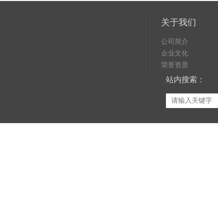
关于我们
公司简介
企业文化
荣誉资质
站内搜索：