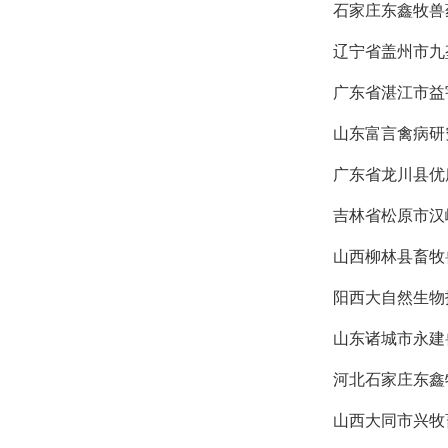
石家庄东鑫牧兽
辽宁省盖州市九
广东省湛江市益
山东富言禽病研
广东省龙川县优
吉林省松原市汉
山西柳林县畜牧
阳西大自然生物
山东诸城市永建
河北石家庄东鑫
山西大同市兴牧