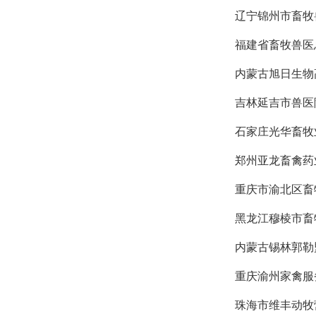
辽宁锦州市畜牧
福建省畜牧兽医
内蒙古旭日生物
吉林延吉市兽医
石家庄光华畜牧
郑州亚龙畜禽药
重庆市渝北区畜
黑龙江穆棱市畜
内蒙古锡林郭勒
重庆渝州家禽服
珠海市维丰动牧