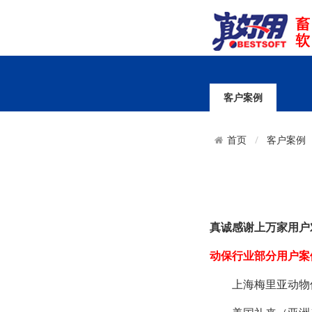
客户案例
首页
客户案例
真诚感谢上万家用户
动保行业部分用户
上海梅里亚动物