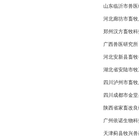
山东临沂市兽医
河北廊坊市畜牧
郑州汉方畜牧科
广西兽医研究所
河北安新县畜牧
湖北省安陆市牧
四川泸州市畜牧
四川成都市金堂
陕西省家畜改良
广州依诺生物科
天津蓟县牧兴兽