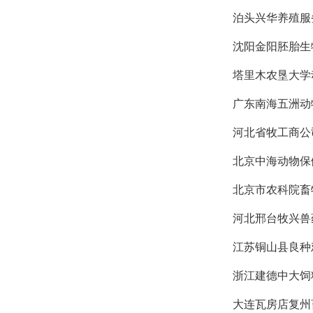
泊头兴华养殖服
沈阳金阳胚胎生
塔里木农垦大学
广东南海五洲动
河北省牧工商公
北京中海动物保
北京市农科院畜
河北邢台牧兴兽
江苏铜山县良种
浙江建德中大饲
大连瓦房店复州